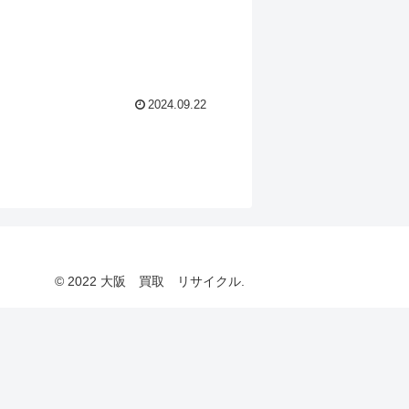
2024.09.22
© 2022 大阪 買取 リサイクル.