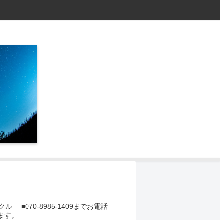
■070-8985-1409までお電話
ます。